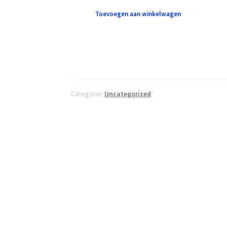
Toevoegen aan winkelwagen
Categorie:
Uncategorized