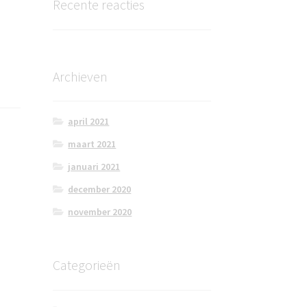
Recente reacties
Archieven
april 2021
maart 2021
januari 2021
december 2020
november 2020
Categorieën