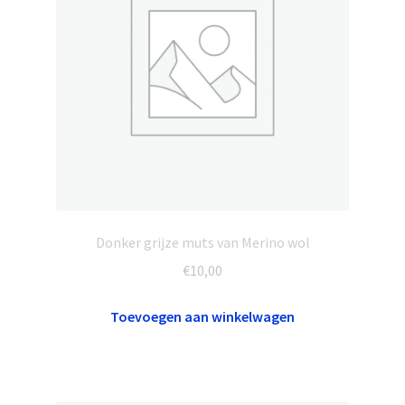
Donker grijze muts van Merino wol
€
10,00
Toevoegen aan winkelwagen