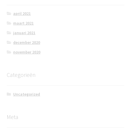
april 2021
maart 2021
januari 2021
december 2020
november 2020
Categorieën
Uncategorized
Meta