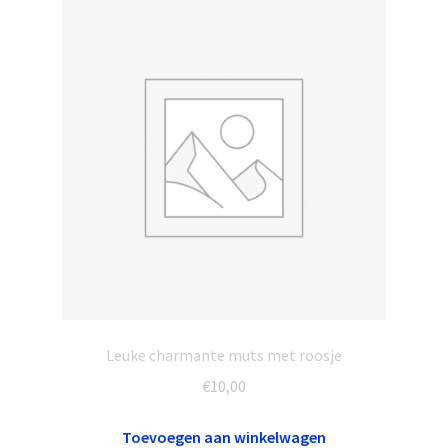
Leuke charmante muts met roosje
€
10,00
Toevoegen aan winkelwagen