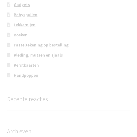
Gadgets
Babyspullen
Lekkernijen
Boeken
Pasteltekening op bestelling
Kleding, mutsen en sjaals
Kerstkaarten
Handpoppen
Recente reacties
Archieven