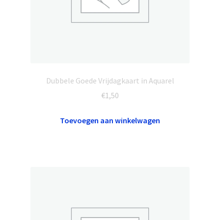
Dubbele Goede Vrijdagkaart in Aquarel
€
1,50
Toevoegen aan winkelwagen