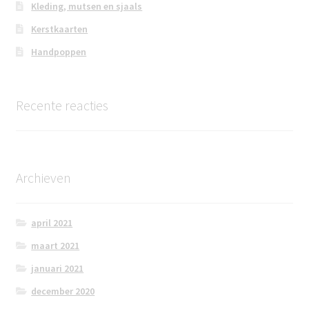
Kleding, mutsen en sjaals
Kerstkaarten
Handpoppen
Recente reacties
Archieven
april 2021
maart 2021
januari 2021
december 2020