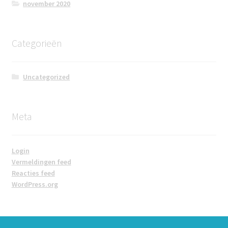
november 2020
Categorieën
Uncategorized
Meta
Login
Vermeldingen feed
Reacties feed
WordPress.org