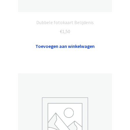
Dubbele fotokaart Belijdenis
€
1,50
Toevoegen aan winkelwagen