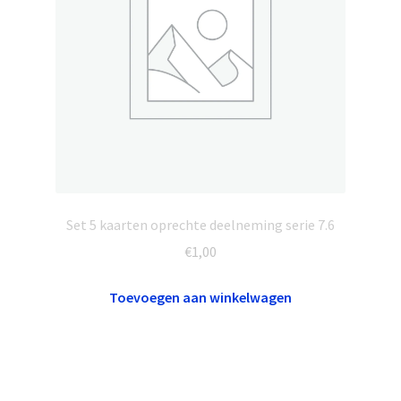
Set 5 kaarten oprechte deelneming serie 7.6
€
1,00
Toevoegen aan winkelwagen