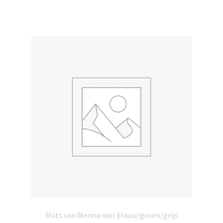
Muts van Merino wol blauw/groen/grijs