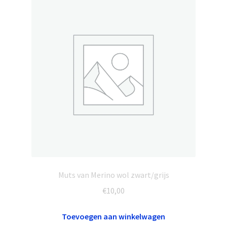
Muts van Merino wol zwart/grijs
€
10,00
Toevoegen aan winkelwagen