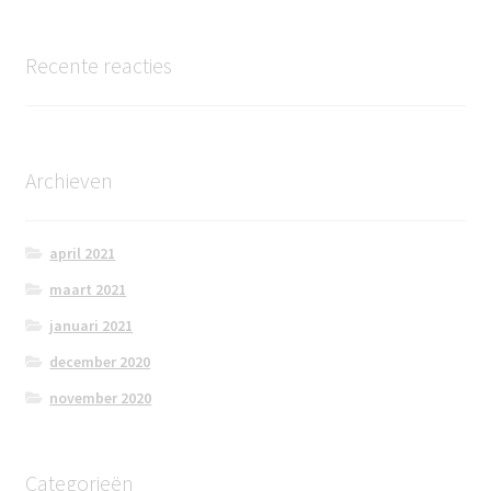
Recente reacties
Archieven
april 2021
maart 2021
januari 2021
december 2020
november 2020
Categorieën