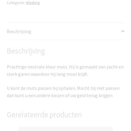
Categorie:
Kleding
Beschrijving
Beschrijving
Prachtige neutrale kleur muts. Hij is gemaakt van zacht en
sterk garen waardoor hij lang mooi blijft.
U kunt de muts passen bij ophalen. Mocht hij niet passen
dan kunt u een andere kiezen of uw geld terug krijgen
Gerelateerde producten