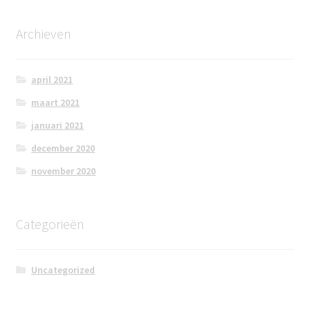
Archieven
april 2021
maart 2021
januari 2021
december 2020
november 2020
Categorieën
Uncategorized