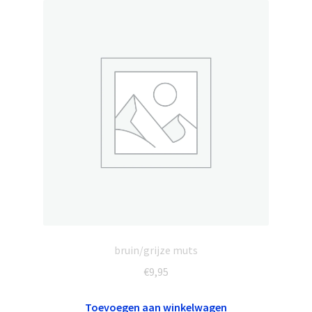
bruin/grijze muts
€
9,95
Toevoegen aan winkelwagen