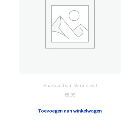
Haarband van Merino wol
€
8,95
Toevoegen aan winkelwagen