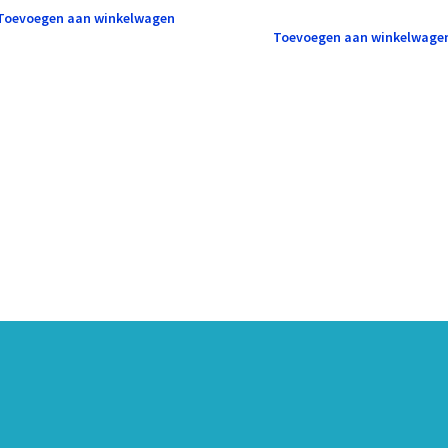
Toevoegen aan winkelwagen
Toevoegen aan winkelwage