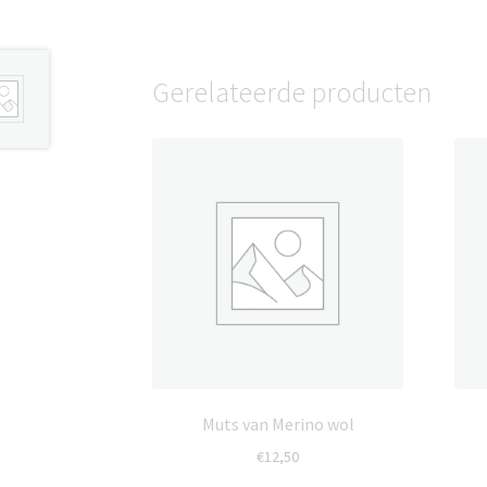
Gerelateerde producten
Muts van Merino wol
€
12,50