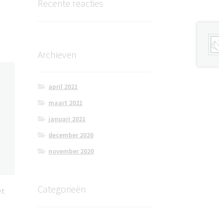
Recente reacties
Archieven
april 2021
maart 2021
januari 2021
december 2020
november 2020
Categorieën
et