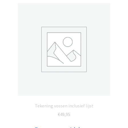
Tekening vossen inclusief lijst
€
49,95