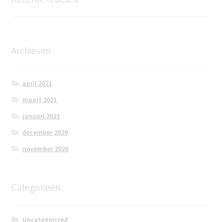
Archieven
april 2021
maart 2021
januari 2021
december 2020
november 2020
Categorieën
Uncategorized