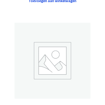
Toevoegen aan winkelwagen