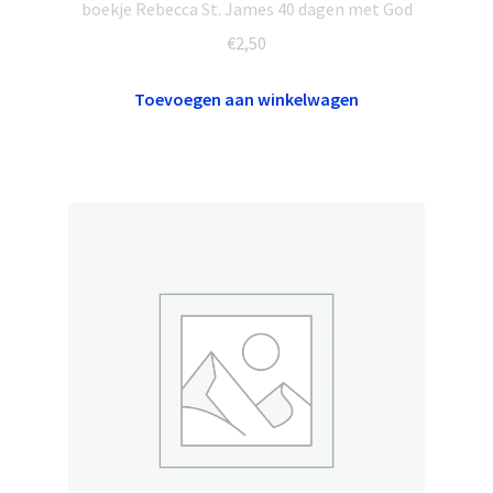
boekje Rebecca St. James 40 dagen met God
€
2,50
Toevoegen aan winkelwagen