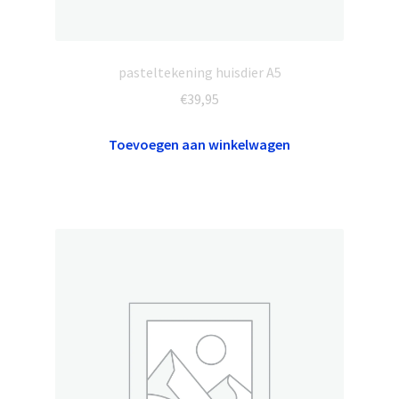
pasteltekening huisdier A5
€
39,95
Toevoegen aan winkelwagen