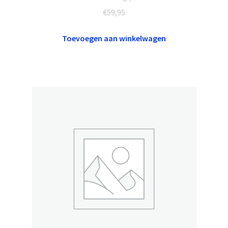
€
59,95
Toevoegen aan winkelwagen