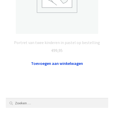
Portret van twee kinderen in pastel op bestelling
€
99,95
Toevoegen aan winkelwagen
Zoeken
naar: