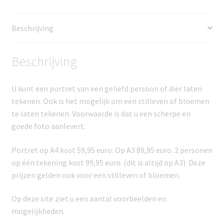
Beschrijving
Beschrijving
U kunt een portret van een geliefd persoon of dier laten
tekenen. Ook is het mogelijk om een stilleven of bloemen
te laten tekenen. Voorwaarde is dat u een scherpe en
goede foto aanlevert.
Portret op A4 kost 59,95 euro. Op A3 89,95 euro. 2 personen
op één tekening kost 99,95 euro. (dit is altijd op A3). Deze
prijzen gelden ook voor een stilleven of bloemen.
Op deze site ziet u een aantal voorbeelden en
mogelijkheden.