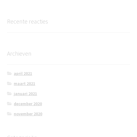
Recente reacties
Archieven
april 2021
maart 2021
januari 2021
december 2020
november 2020