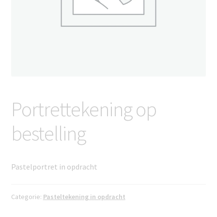
Portrettekening op
bestelling
Pastelportret in opdracht
Categorie:
Pasteltekening in opdracht