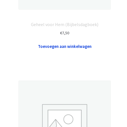
Geheel voor Hem (Bijbelsdagboek)
€
7,50
Toevoegen aan winkelwagen