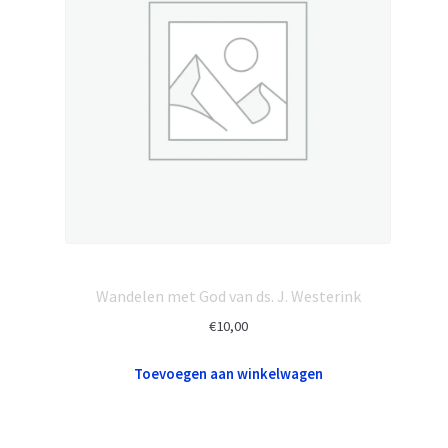
Wandelen met God van ds. J. Westerink
€
10,00
Toevoegen aan winkelwagen