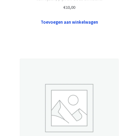
€
10,00
Toevoegen aan winkelwagen