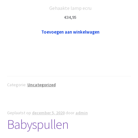
Gehaakte lamp ecru
€
34,95
Toevoegen aan winkelwagen
Categorie:
Uncategorized
Geplaatst op
december 5, 2020
door
admin
Babyspullen