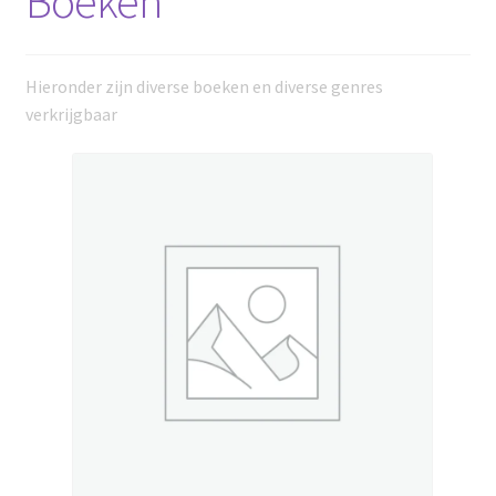
Boeken
Hieronder zijn diverse boeken en diverse genres
verkrijgbaar