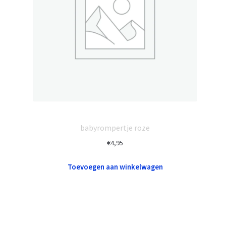
babyrompertje roze
€
4,95
Toevoegen aan winkelwagen