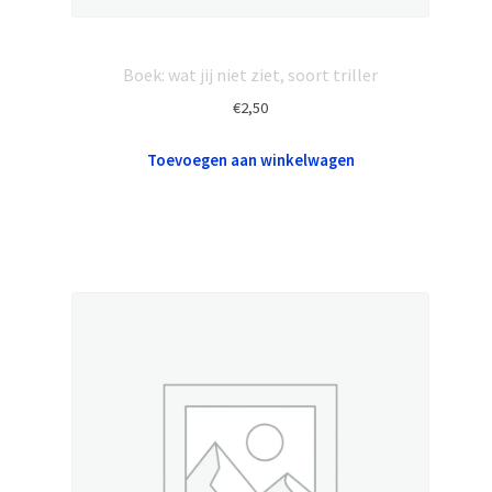
Boek: wat jij niet ziet, soort triller
€
2,50
Toevoegen aan winkelwagen