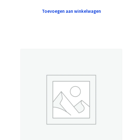
Toevoegen aan winkelwagen