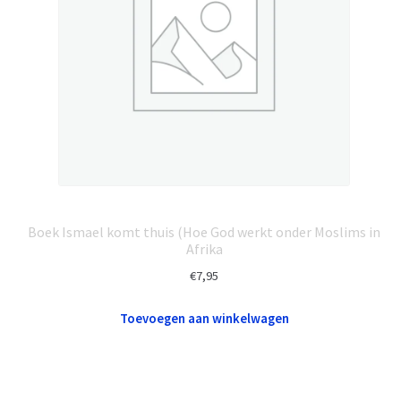
Boek Ismael komt thuis (Hoe God werkt onder Moslims in
Afrika
€
7,95
Toevoegen aan winkelwagen