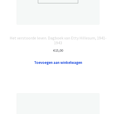
Het verstoorde leven. Dagboek van Etty Hillesum, 1941-
1943
€
15,00
Toevoegen aan winkelwagen