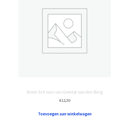
Boek: Stil vuur van Greetje van den Berg
€
12,50
Toevoegen aan winkelwagen