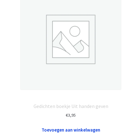
Gedichten boekje Uit handen geven
€
3,95
Toevoegen aan winkelwagen