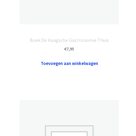
Boek De Haagsche Gastronomie Thuis
€
7,95
Toevoegen aan winkelwagen