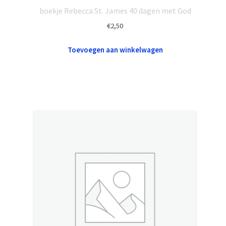
boekje Rebecca St. James 40 dagen met God
€
2,50
Toevoegen aan winkelwagen