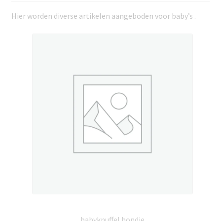
Hier worden diverse artikelen aangeboden voor baby’s .
babyknuffel hondje