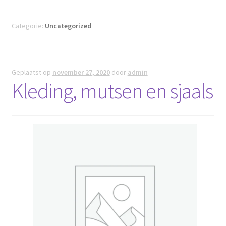
Categorie:
Uncategorized
Geplaatst op
november 27, 2020
door
admin
Kleding, mutsen en sjaals