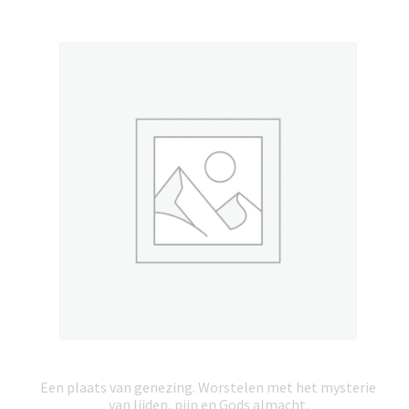
Een plaats van genezing. Worstelen met het mysterie
van lijden, pijn en Gods almacht.