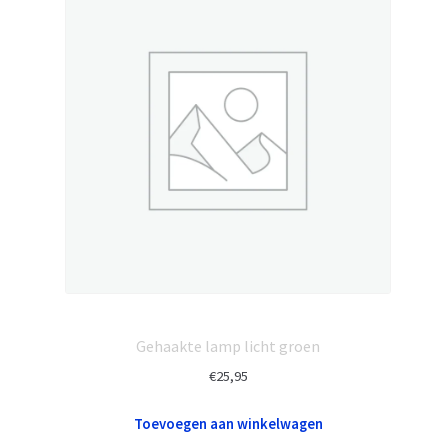
Gehaakte lamp licht groen
€
25,95
Toevoegen aan winkelwagen