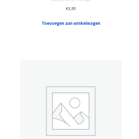
€
3,95
Toevoegen aan winkelwagen