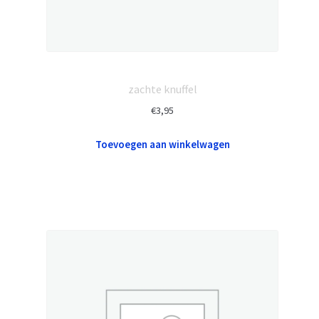
zachte knuffel
€
3,95
Toevoegen aan winkelwagen