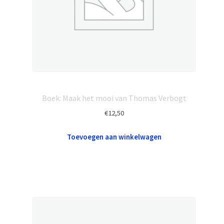
Boek: Maak het mooi van Thomas Verbogt
€
12,50
Toevoegen aan winkelwagen