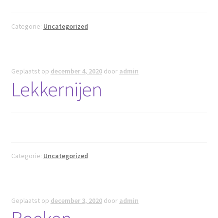
Categorie:
Uncategorized
Geplaatst op
december 4, 2020
door
admin
Lekkernijen
Categorie:
Uncategorized
Geplaatst op
december 3, 2020
door
admin